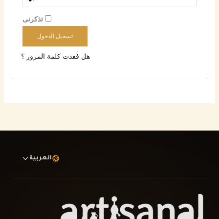
تذكرنى
تسجيل الدخول
هل فقدت كلمة المرور ؟
العربية